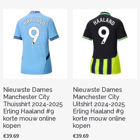
Nieuwste Dames
Nieuwste Dames
Manchester City
Manchester City
Thuisshirt 2024-2025
Uitshirt 2024-2025
Erling Haaland #9
Erling Haaland #9
korte mouw online
korte mouw online
kopen
kopen
€
39.69
€
39.69