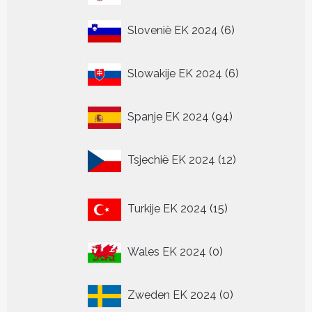
producten
6
Slovenië EK 2024
6
producten
6
Slowakije EK 2024
6
producten
94
Spanje EK 2024
94
producten
12
Tsjechië EK 2024
12
producten
15
Turkije EK 2024
15
producten
0
Wales EK 2024
0
producten
0
Zweden EK 2024
0
producten