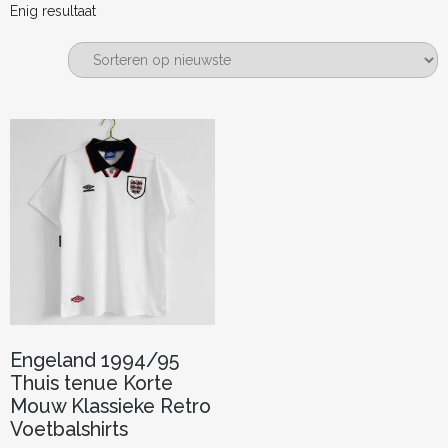
Enig resultaat
Engeland 1994/95
Thuis tenue Korte
Mouw Klassieke Retro
Voetbalshirts