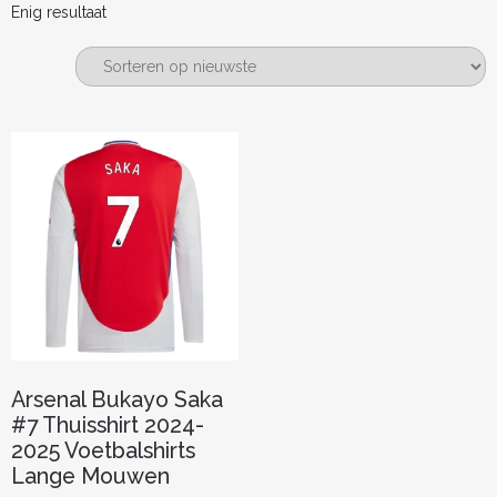
Enig resultaat
Arsenal Bukayo Saka
#7 Thuisshirt 2024-
2025 Voetbalshirts
Lange Mouwen