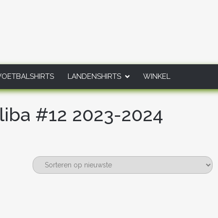
VOETBALSHIRTS
LANDENSHIRTS
WINKEL
liba #12 2023-2024