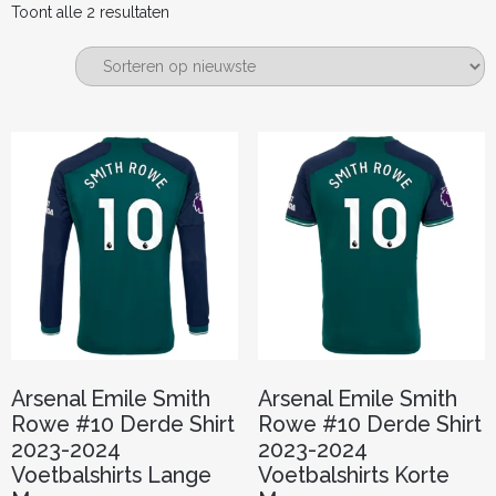
Gesorteerd
Toont alle 2 resultaten
op
nieuwste
Arsenal Emile Smith
Arsenal Emile Smith
Rowe #10 Derde Shirt
Rowe #10 Derde Shirt
2023-2024
2023-2024
Voetbalshirts Lange
Voetbalshirts Korte