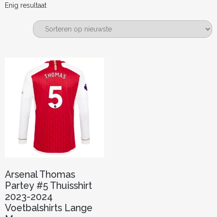
Enig resultaat
Arsenal Thomas
Partey #5 Thuisshirt
2023-2024
Voetbalshirts Lange