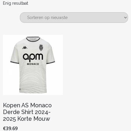
Enig resultaat
Kopen AS Monaco
Derde Shirt 2024-
2025 Korte Mouw
€
39.69