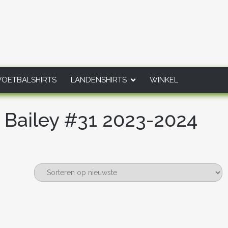
VOETBALSHIRTS
LANDENSHIRTS
WINKEL
e Bailey #31 2023-2024