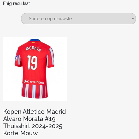
Enig resultaat
Kopen Atletico Madrid
Alvaro Morata #19
Thuisshirt 2024-2025
Korte Mouw