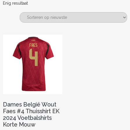
Enig resultaat
Dames België Wout
Faes #4 Thuisshirt EK
2024 Voetbalshirts
Korte Mouw