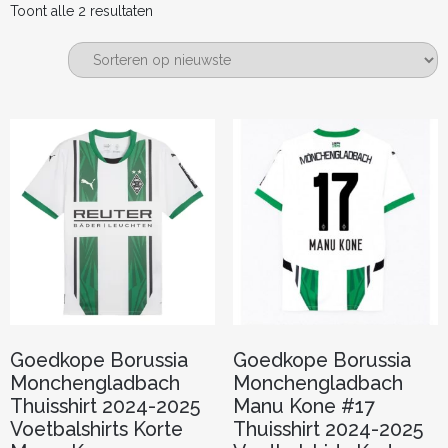
Gesorteerd
Toont alle 2 resultaten
op
nieuwste
Goedkope Borussia
Goedkope Borussia
Monchengladbach
Monchengladbach
Thuisshirt 2024-2025
Manu Kone #17
Voetbalshirts Korte
Thuisshirt 2024-2025