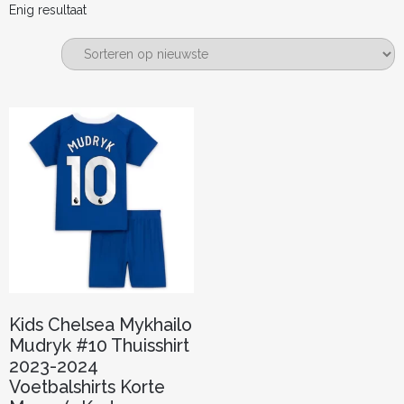
Enig resultaat
Kids Chelsea Mykhailo
Mudryk #10 Thuisshirt
2023-2024
Voetbalshirts Korte