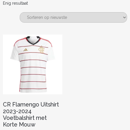
Enig resultaat
CR Flamengo Uitshirt
2023-2024
Voetbalshirt met
Korte Mouw