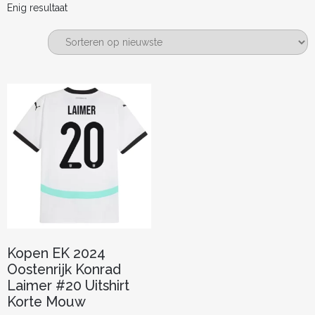
Enig resultaat
Kopen EK 2024
Oostenrijk Konrad
Laimer #20 Uitshirt
Korte Mouw