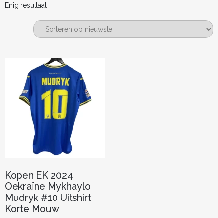
Enig resultaat
Kopen EK 2024
Oekraïne Mykhaylo
Mudryk #10 Uitshirt
Korte Mouw