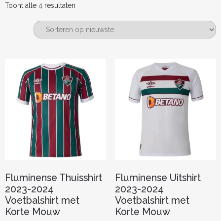
Gesorteerd
Toont alle 4 resultaten
op
nieuwste
Fluminense Thuisshirt
Fluminense Uitshirt
2023-2024
2023-2024
Voetbalshirt met
Voetbalshirt met
Korte Mouw
Korte Mouw