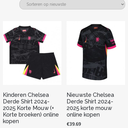
nieuwste
Kinderen Chelsea
Nieuwste Chelsea
Derde Shirt 2024-
Derde Shirt 2024-
2025 Korte Mouw (+
2025 korte mouw
Korte broeken) online
online kopen
kopen
€
39.69