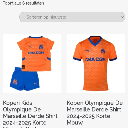
Gesorteerd
Toont alle 6 resultaten
op
nieuwste
Kopen Kids
Kopen Olympique De
Olympique De
Marseille Derde Shirt
Marseille Derde Shirt
2024-2025 Korte
2024-2025 Korte
Mouw