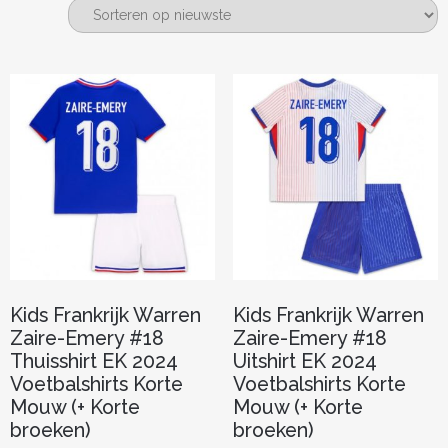
nieuwste
Kids Frankrijk Warren
Kids Frankrijk Warren
Zaire-Emery #18
Zaire-Emery #18
Thuisshirt EK 2024
Uitshirt EK 2024
Voetbalshirts Korte
Voetbalshirts Korte
Mouw (+ Korte
Mouw (+ Korte
broeken)
broeken)