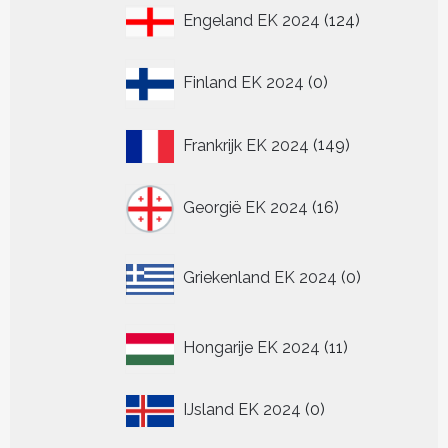
124
Engeland EK 2024
124
producten
0
Finland EK 2024
0
producten
149
Frankrijk EK 2024
149
producten
16
Georgië EK 2024
16
producten
0
Griekenland EK 2024
0
producten
11
Hongarije EK 2024
11
producten
0
IJsland EK 2024
0
producten