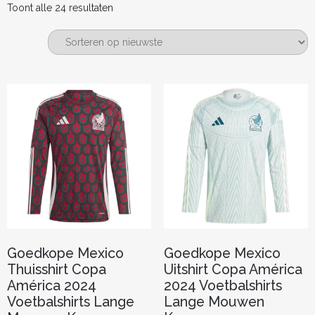
Gesorteerd
Toont alle 24 resultaten
op
nieuwste
Goedkope Mexico
Goedkope Mexico
Thuisshirt Copa
Uitshirt Copa América
América 2024
2024 Voetbalshirts
Voetbalshirts Lange
Lange Mouwen