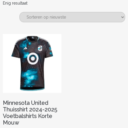
Enig resultaat
Minnesota United
Thuisshirt 2024-2025
Voetbalshirts Korte
Mouw