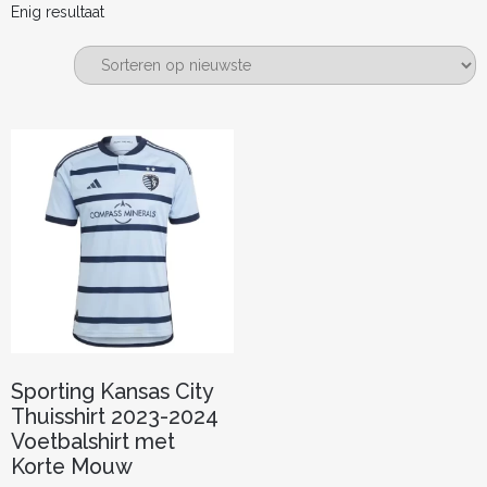
Enig resultaat
Sporting Kansas City
Thuisshirt 2023-2024
Voetbalshirt met
Korte Mouw