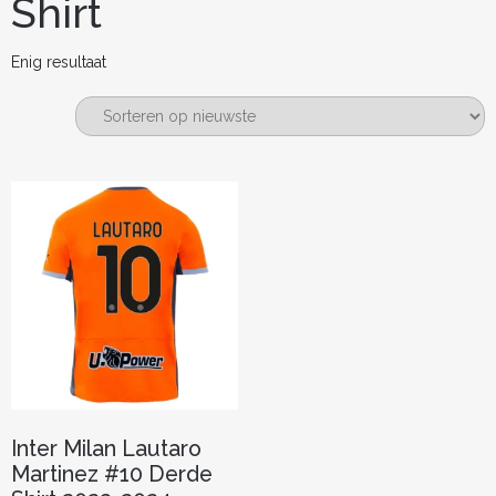
Shirt
Enig resultaat
Inter Milan Lautaro
Martinez #10 Derde