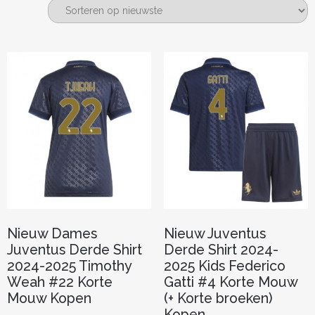
nieuwste
Nieuw Dames
Nieuw Juventus
Juventus Derde Shirt
Derde Shirt 2024-
2024-2025 Timothy
2025 Kids Federico
Weah #22 Korte
Gatti #4 Korte Mouw
Mouw Kopen
(+ Korte broeken)
Kopen