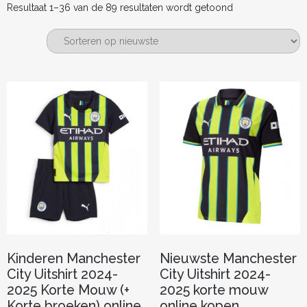
Gesorteerd
Resultaat 1–36 van de 89 resultaten wordt getoond
op
nieuwste
Kinderen Manchester
Nieuwste Manchester
City Uitshirt 2024-
City Uitshirt 2024-
2025 Korte Mouw (+
2025 korte mouw
Korte broeken) online
online kopen