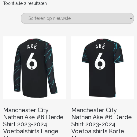
Gesorteerd
Toont alle 2 resultaten
op
nieuwste
Manchester City
Manchester City
Nathan Ake #6 Derde
Nathan Ake #6 Derde
Shirt 2023-2024
Shirt 2023-2024
Voetbalshirts Lange
Voetbalshirts Korte