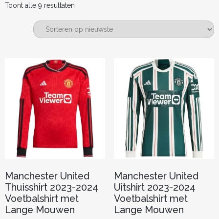
Gesorteerd
Toont alle 9 resultaten
op
nieuwste
Manchester United
Manchester United
Thuisshirt 2023-2024
Uitshirt 2023-2024
Voetbalshirt met
Voetbalshirt met
Lange Mouwen
Lange Mouwen