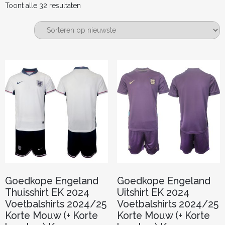
Gesorteerd
Toont alle 32 resultaten
op
nieuwste
Goedkope Engeland
Goedkope Engeland
Thuisshirt EK 2024
Uitshirt EK 2024
Voetbalshirts 2024/25
Voetbalshirts 2024/25
Korte Mouw (+ Korte
Korte Mouw (+ Korte