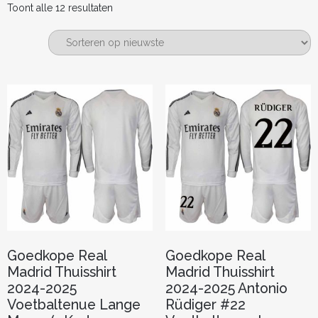
Gesorteerd
Toont alle 12 resultaten
op
nieuwste
Goedkope Real
Goedkope Real
Madrid Thuisshirt
Madrid Thuisshirt
2024-2025
2024-2025 Antonio
Voetbaltenue Lange
Rüdiger #22