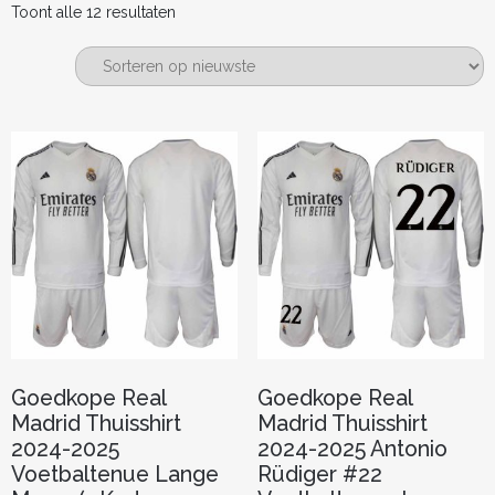
Gesorteerd
Toont alle 12 resultaten
op
nieuwste
Goedkope Real
Goedkope Real
Madrid Thuisshirt
Madrid Thuisshirt
2024-2025
2024-2025 Antonio
Voetbaltenue Lange
Rüdiger #22