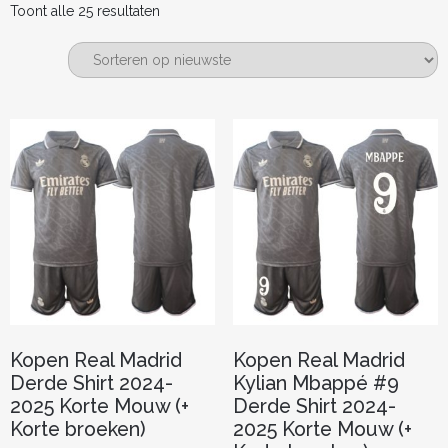
Gesorteerd
Toont alle 25 resultaten
op
nieuwste
Kopen Real Madrid
Kopen Real Madrid
Derde Shirt 2024-
Kylian Mbappé #9
2025 Korte Mouw (+
Derde Shirt 2024-
Korte broeken)
2025 Korte Mouw (+