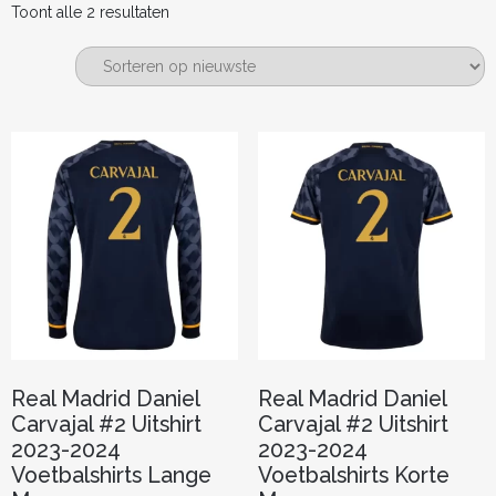
Gesorteerd
Toont alle 2 resultaten
op
nieuwste
Real Madrid Daniel
Real Madrid Daniel
Carvajal #2 Uitshirt
Carvajal #2 Uitshirt
2023-2024
2023-2024
Voetbalshirts Lange
Voetbalshirts Korte