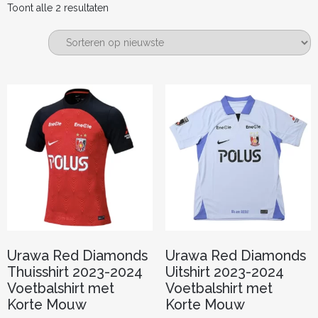
Gesorteerd
Toont alle 2 resultaten
op
nieuwste
Urawa Red Diamonds
Urawa Red Diamonds
Thuisshirt 2023-2024
Uitshirt 2023-2024
Voetbalshirt met
Voetbalshirt met
Korte Mouw
Korte Mouw