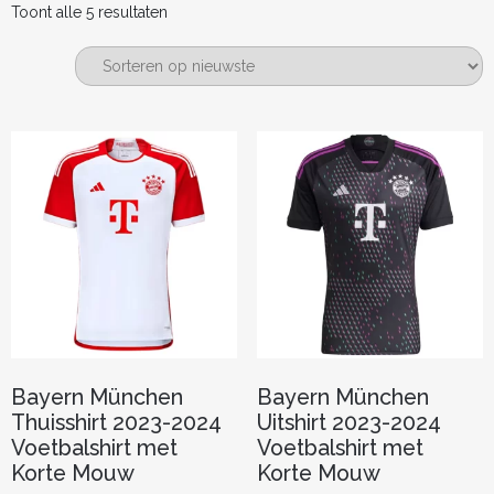
Gesorteerd
Toont alle 5 resultaten
op
nieuwste
Bayern München
Bayern München
Thuisshirt 2023-2024
Uitshirt 2023-2024
Voetbalshirt met
Voetbalshirt met
Korte Mouw
Korte Mouw