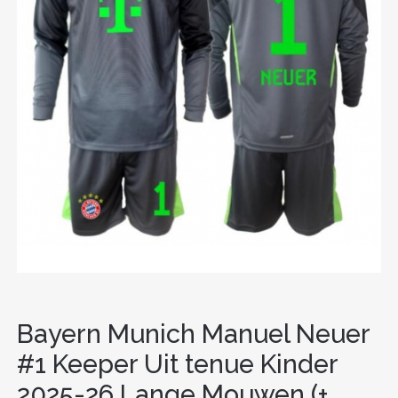
Bayern Munich Manuel Neuer
#1 Keeper Uit tenue Kinder
2025-26 Lange Mouwen (+