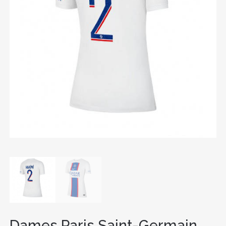
Dames Paris Saint-Germain