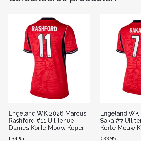
Engeland WK 2026 Marcus
Engeland WK
Rashford #11 Uit tenue
Saka #7 Uit 
Dames Korte Mouw Kopen
Korte Mouw 
€
33.95
€
33.95