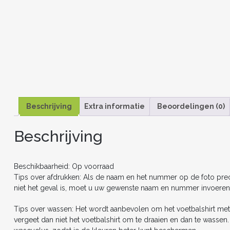
Beschrijving
Extra informatie
Beoordelingen (0)
Beschrijving
Beschikbaarheid: Op voorraad
Tips over afdrukken: Als de naam en het nummer op de foto precie
niet het geval is, moet u uw gewenste naam en nummer invoeren
Tips over wassen: Het wordt aanbevolen om het voetbalshirt met
vergeet dan niet het voetbalshirt om te draaien en dan te wasse