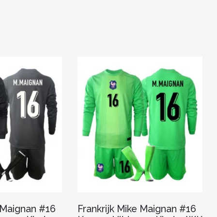
e Maignan #16
Frankrijk Mike Maignan #16