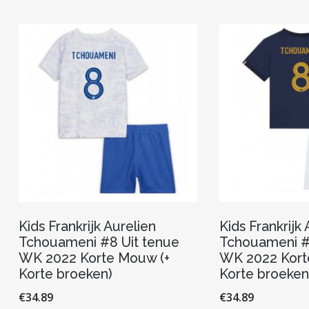
Kids Frankrijk Aurelien
Kids Frankrijk 
Tchouameni #8 Uit tenue
Tchouameni #
WK 2022 Korte Mouw (+
WK 2022 Kort
Korte broeken)
Korte broeken
€
34.89
€
34.89