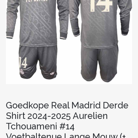
Goedkope Real Madrid Derde
Shirt 2024-2025 Aurelien
Tchouameni #14
Voetbaltenue Lange Mouw (+