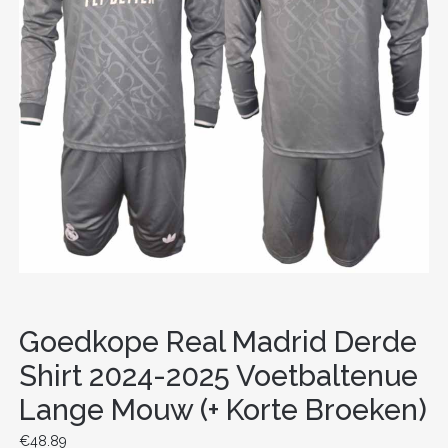
Goedkope Real Madrid Derde
Shirt 2024-2025 Voetbaltenue
Lange Mouw (+ Korte Broeken)
€
48.89