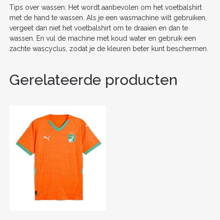
Tips over wassen: Het wordt aanbevolen om het voetbalshirt
met de hand te wassen. Als je een wasmachine wilt gebruiken,
vergeet dan niet het voetbalshirt om te draaien en dan te
wassen. En vul de machine met koud water en gebruik een
zachte wascyclus, zodat je de kleuren beter kunt beschermen.
Gerelateerde producten