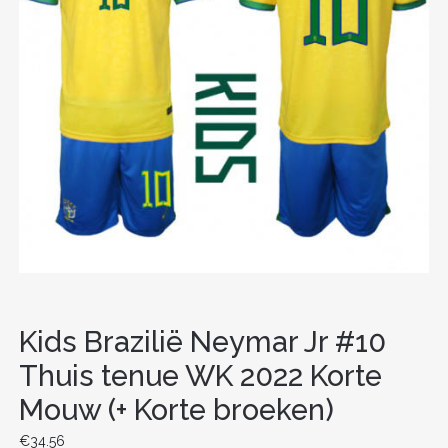
Kids Brazilië Neymar Jr #10
Thuis tenue WK 2022 Korte
Mouw (+ Korte broeken)
€
34.56