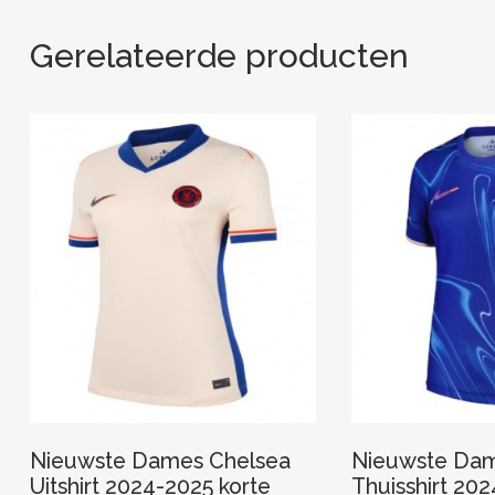
Gerelateerde producten
Nieuwste Dames Chelsea
Nieuwste Dam
Uitshirt 2024-2025 korte
Thuisshirt 202