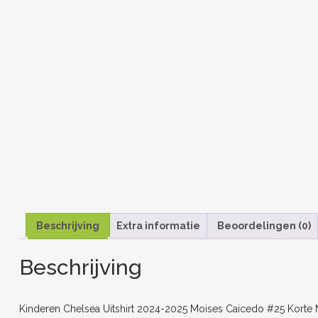
Beschrijving
Extra informatie
Beoordelingen (0)
Beschrijving
Kinderen Chelsea Uitshirt 2024-2025 Moises Caicedo #25 Korte 