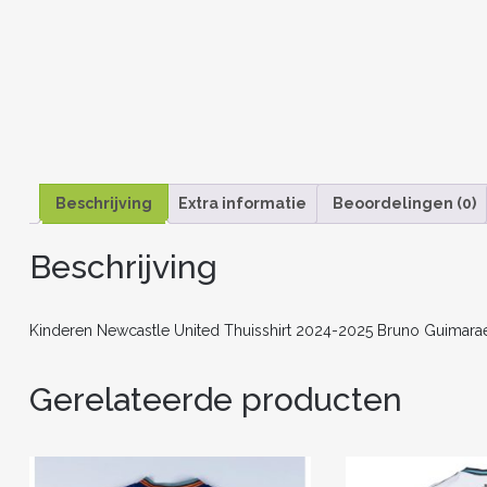
Beschrijving
Extra informatie
Beoordelingen (0)
Beschrijving
Kinderen Newcastle United Thuisshirt 2024-2025 Bruno Guimara
Gerelateerde producten