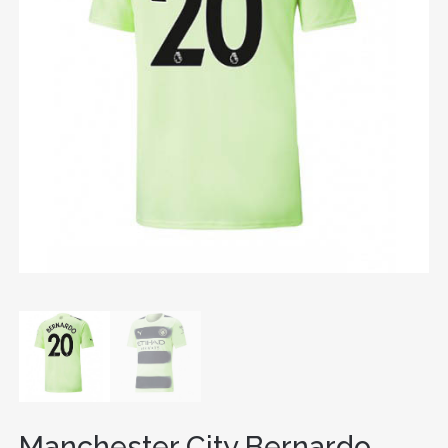
Manchester City Bernardo