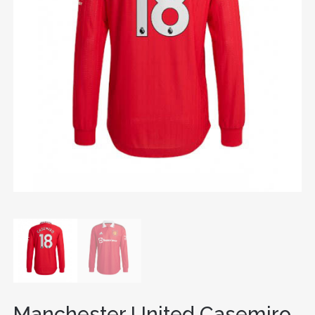
Manchester United Casemiro