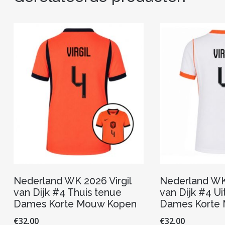
Nederland WK 2026 Virgil
Nederland WK 
van Dijk #4 Thuis tenue
van Dijk #4 Ui
Dames Korte Mouw Kopen
Dames Korte
€
32.00
€
32.00