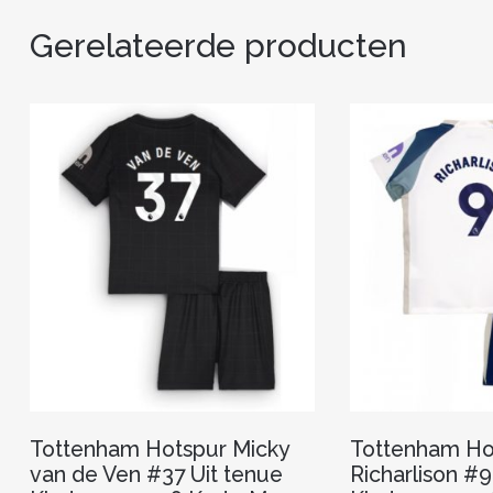
Gerelateerde producten
Tottenham Hotspur Micky
Tottenham Ho
van de Ven #37 Uit tenue
Richarlison #9