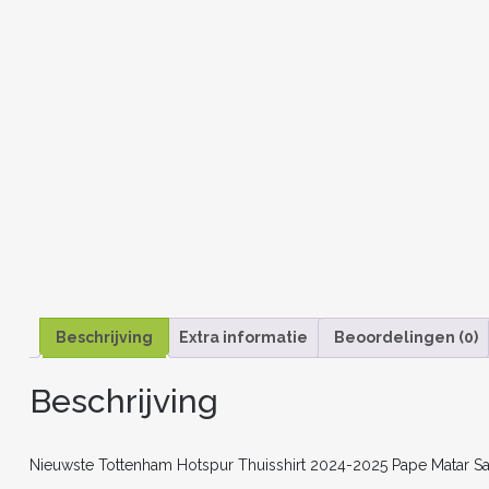
Beschrijving
Extra informatie
Beoordelingen (0)
Beschrijving
Nieuwste Tottenham Hotspur Thuisshirt 2024-2025 Pape Matar S