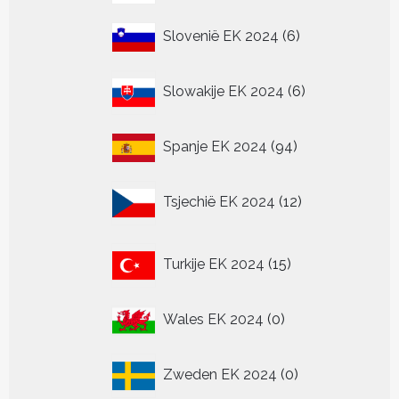
producten
6
Slovenië EK 2024
6
producten
6
Slowakije EK 2024
6
producten
94
Spanje EK 2024
94
producten
12
Tsjechië EK 2024
12
producten
15
Turkije EK 2024
15
producten
0
Wales EK 2024
0
producten
0
Zweden EK 2024
0
producten