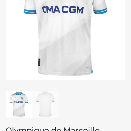
Olympique de Marseille